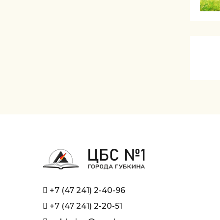
+7 (47 241) 2-40-96
+7 (47 241) 2-20-51