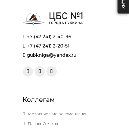
+7 (47 241) 2-40-96
+7 (47 241) 2-20-51
gubkniga@yandex.ru
Коллегам
Методические рекомендации
Планы. Отчеты