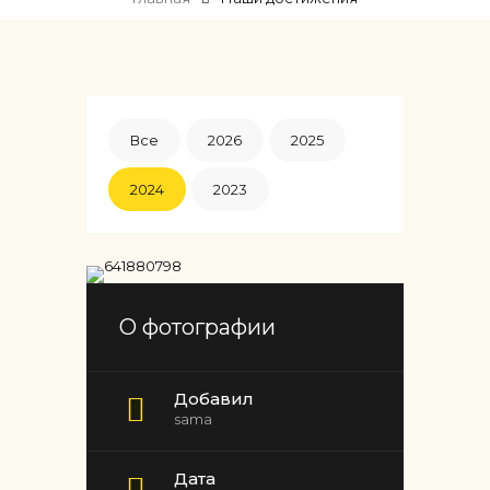
Все
2026
2025
2024
2023
О фотографии
Добавил
sama
Дата