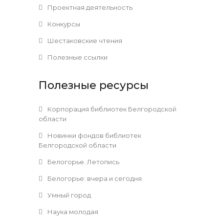
Проектная деятельность
Конкурсы
Шестаковские чтения
Полезные ссылки
Полезные ресурсы
Корпорация библиотек Белгородской
области
Новинки фондов библиотек
Белгородской области
Белогорье. Летопись
Белогорье: вчера и сегодня
Умный город
Наука молодая