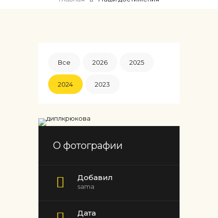
Все
2026
2025
2024
2023
О фотографии
Добавил
sama
Дата