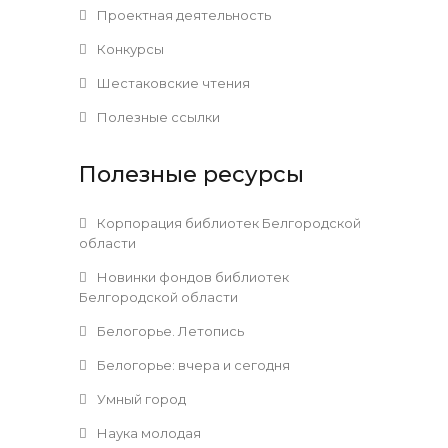
Проектная деятельность
Конкурсы
Шестаковские чтения
Полезные ссылки
Полезные ресурсы
Корпорация библиотек Белгородской
области
Новинки фондов библиотек
Белгородской области
Белогорье. Летопись
Белогорье: вчера и сегодня
Умный город
Наука молодая