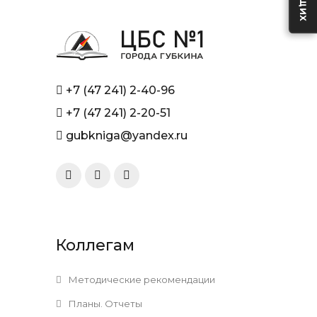
+7 (47 241) 2-40-96
+7 (47 241) 2-20-51
gubkniga@yandex.ru
Коллегам
Методические рекомендации
Планы. Отчеты