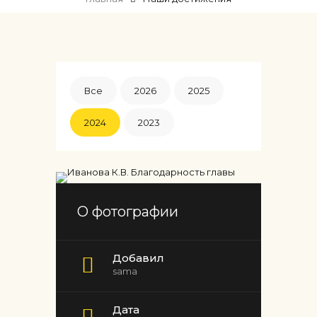
Все
2026
2025
2024
2023
О фотографии
Добавил
sama
Дата