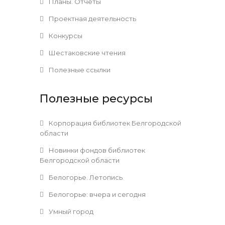
Планы. Отчеты
Проектная деятельность
Конкурсы
Шестаковские чтения
Полезные ссылки
Полезные ресурсы
Корпорация библиотек Белгородской
области
Новинки фондов библиотек
Белгородской области
Белогорье. Летопись
Белогорье: вчера и сегодня
Умный город