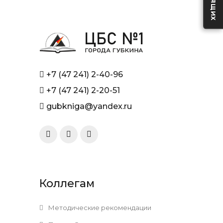
+7 (47 241) 2-40-96
+7 (47 241) 2-20-51
gubkniga@yandex.ru
Коллегам
Методические рекомендации