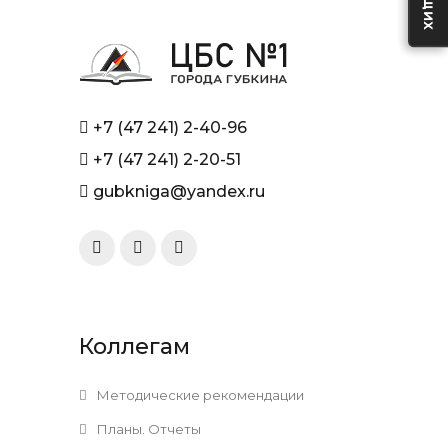
+7 (47 241) 2-40-96
+7 (47 241) 2-20-51
gubkniga@yandex.ru
Коллегам
Методические рекомендации
Планы. Отчеты