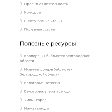
Проектная деятельность
Конкурсы
Шестаковские чтения
Полезные ссылки
Полезные ресурсы
Корпорация библиотек Белгородской
области
Новинки фондов библиотек
Белгородской области
Белогорье. Летопись
Белогорье: вчера и сегодня
Умный город
Наука молодая