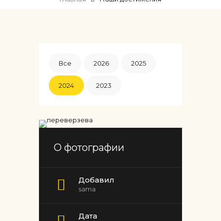
Все
2026
2025
2024
2023
О фотографии
Добавил
sama
Дата