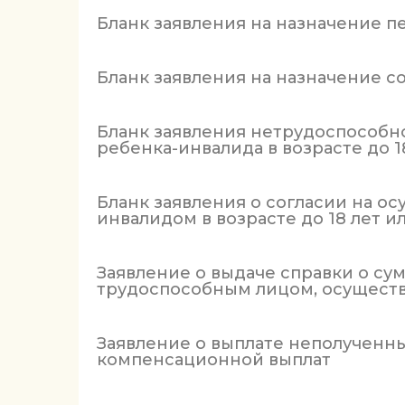
Бланк заявления на назначение 
Бланк заявления на назначение 
Бланк заявления нетрудоспособно
ребенка-инвалида в возрасте до 
Бланк заявления о согласии на 
инвалидом в возрасте до 18 лет и
Заявление о выдаче справки о с
трудоспособным лицом, осущест
Заявление о выплате неполученн
компенсационной выплат