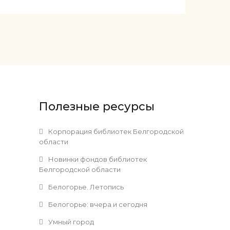
Полезные ресурсы
и
Корпорация библиотек Белгородской
области
Новинки фондов библиотек
Белгородской области
Белогорье. Летопись
Белогорье: вчера и сегодня
Умный город