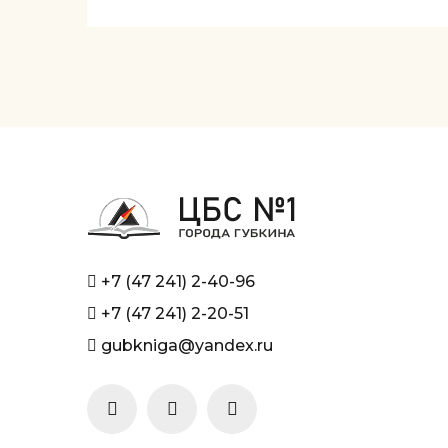
+7 (47 241) 2-40-96
+7 (47 241) 2-20-51
gubkniga@yandex.ru