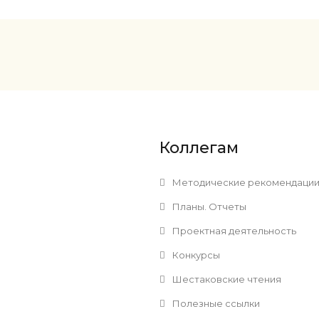
Коллегам
Методические рекомендаци
Планы. Отчеты
Проектная деятельность
Конкурсы
Шестаковские чтения
Полезные ссылки