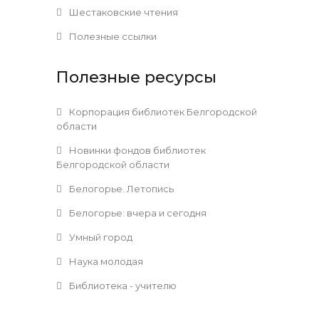
Шестаковские чтения
Полезные ссылки
Полезные ресурсы
Корпорация библиотек Белгородской
области
Новинки фондов библиотек
Белгородской области
Белогорье. Летопись
Белогорье: вчера и сегодня
Умный город
Наука молодая
Библиотека - учителю