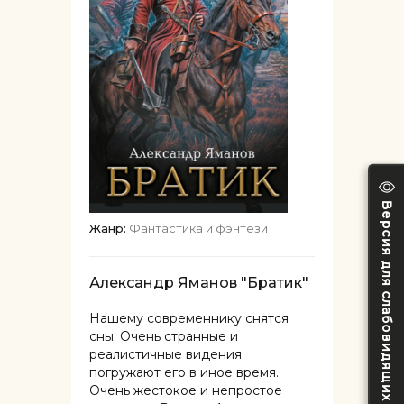
Версия для слабовидящих
Жанр:
Фантастика и фэнтези
Александр Яманов "Братик"
Нашему современнику снятся
сны. Очень странные и
реалистичные видения
погружают его в иное время.
Очень жестокое и непростое