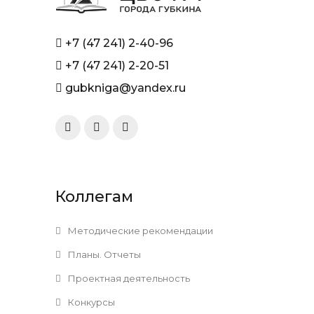
+7 (47 241) 2-40-96
+7 (47 241) 2-20-51
gubkniga@yandex.ru
Коллегам
Методические рекомендации
Планы. Отчеты
Проектная деятельность
Конкурсы