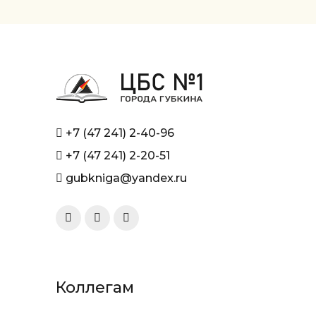
+7 (47 241) 2-40-96
+7 (47 241) 2-20-51
gubkniga@yandex.ru
Коллегам