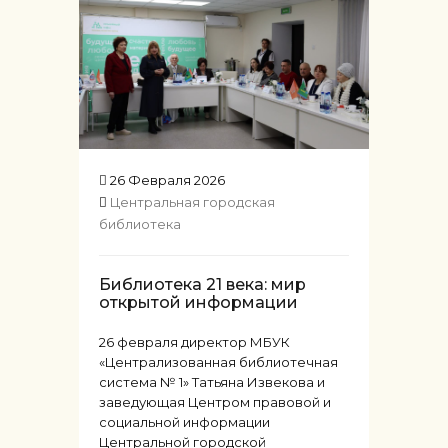
26 Февраля 2026
Центральная городская
библиотека
Библиотека 21 века: мир
открытой информации
26 февраля директор МБУК
«Централизованная библиотечная
система № 1» Татьяна Извекова и
заведующая Центром правовой и
социальной информации
Центральной городской