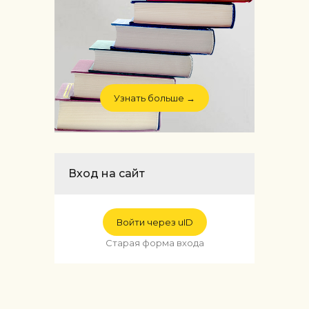
Узнать больше →
Вход на сайт
Войти через uID
Старая форма входа