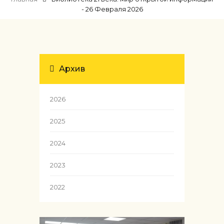
- 26 Февраля 2026
Архив
2026
2025
2024
2023
2022