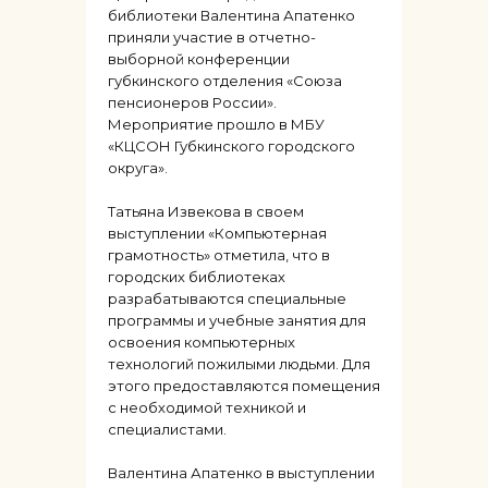
библиотеки Валентина Апатенко
приняли участие в отчетно-
выборной конференции
губкинского отделения «Союза
пенсионеров России».
Мероприятие прошло в МБУ
«КЦСОН Губкинского городского
округа».
Татьяна Извекова в своем
выступлении «Компьютерная
грамотность» отметила, что в
городских библиотеках
разрабатываются специальные
программы и учебные занятия для
освоения компьютерных
технологий пожилыми людьми. Для
этого предоставляются помещения
с необходимой техникой и
специалистами.
Валентина Апатенко в выступлении