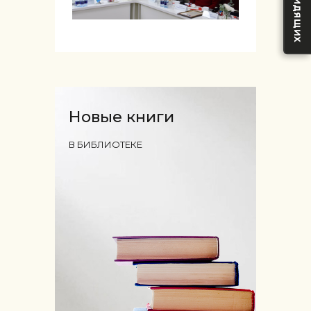
Новые книги
В БИБЛИОТЕКЕ