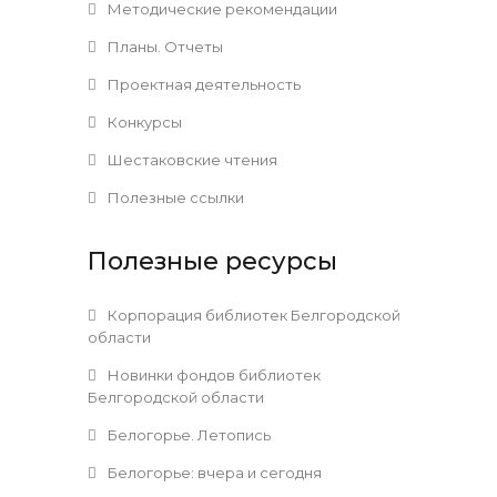
Методические рекомендации
Планы. Отчеты
Проектная деятельность
Конкурсы
Шестаковские чтения
Полезные ссылки
Полезные ресурсы
Корпорация библиотек Белгородской
области
Новинки фондов библиотек
Белгородской области
Белогорье. Летопись
Белогорье: вчера и сегодня