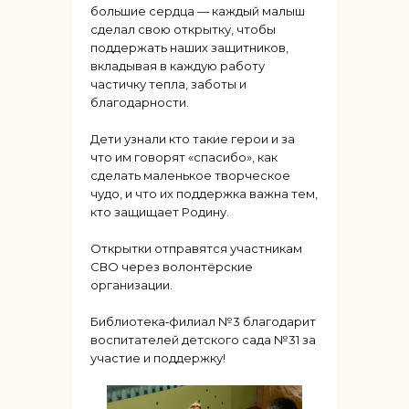
большие сердца — каждый малыш
сделал свою открытку, чтобы
поддержать наших защитников,
вкладывая в каждую работу
частичку тепла, заботы и
благодарности.
Дети узнали кто такие герои и за
что им говорят «спасибо», как
сделать маленькое творческое
чудо, и что их поддержка важна тем,
кто защищает Родину.
Открытки отправятся участникам
СВО через волонтёрские
организации.
Библиотека‑филиал №3 благодарит
воспитателей детского сада №31 за
участие и поддержку!