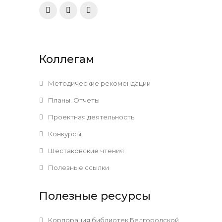
Коллегам
Методические рекомендации
Планы. Отчеты
Проектная деятельность
Конкурсы
Шестаковские чтения
Полезные ссылки
Полезные ресурсы
Корпорация библиотек Белгородской