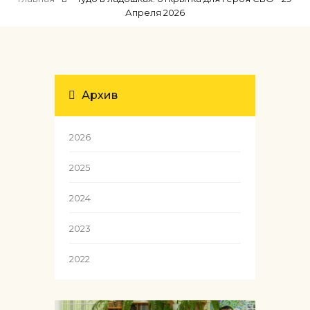
Апреля 2026
Архив
2026
2025
2024
2023
2022