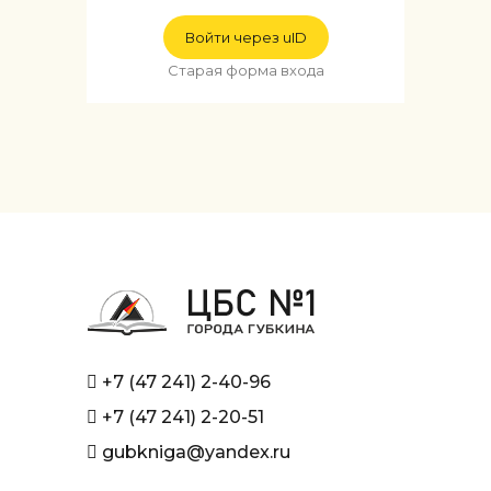
Войти через uID
Старая форма входа
+7 (47 241) 2-40-96
+7 (47 241) 2-20-51
gubkniga@yandex.ru