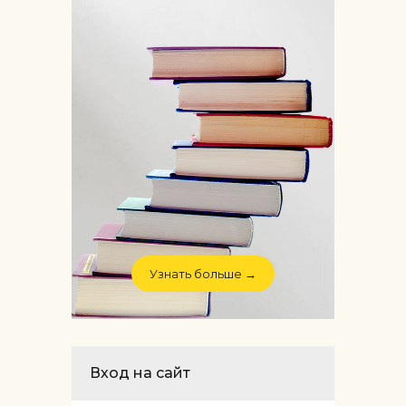
Узнать больше →
Вход на сайт