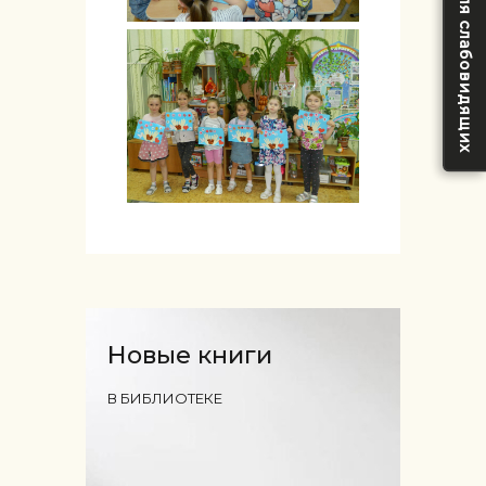
Версия для слабовидящих
Новые книги
В БИБЛИОТЕКЕ