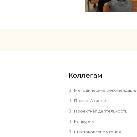
Коллегам
Методические рекомендаци
Планы. Отчеты
Проектная деятельность
Конкурсы
Шестаковские чтения