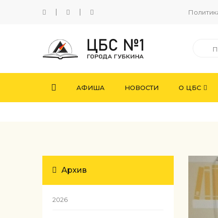
Политик
АФИША
НОВОСТИ
О ЦБС
Архив
2026