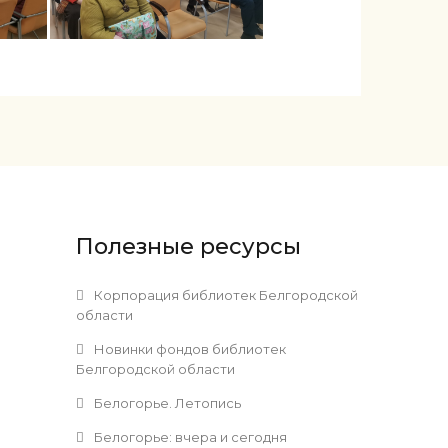
Полезные ресурсы
и
Корпорация библиотек Белгородской
области
Новинки фондов библиотек
Белгородской области
Белогорье. Летопись
Белогорье: вчера и сегодня