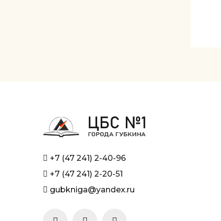
+7 (47 241) 2-40-96
+7 (47 241) 2-20-51
gubkniga@yandex.ru