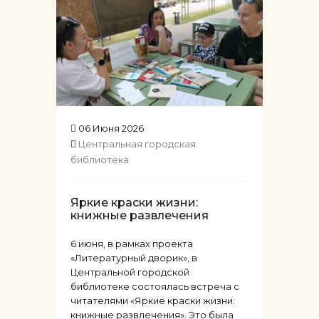
06 Июня 2026
Центральная городская
библиотека
Яркие краски жизни:
книжные развлечения
6 июня, в рамках проекта
«Литературный дворик», в
Центральной городской
библиотеке состоялась встреча с
читателями «Яркие краски жизни:
книжные развлечения». Это была