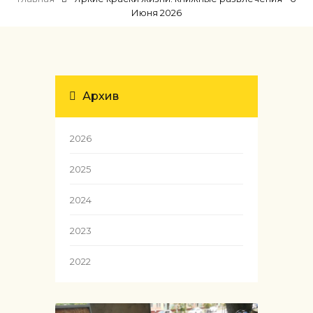
Июня 2026
Архив
2026
2025
2024
2023
2022