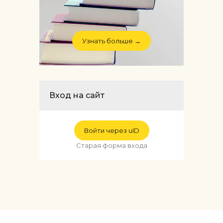
Узнать больше →
Вход на сайт
Войти через uID
Старая форма входа