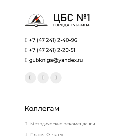
+7 (47 241) 2-40-96
+7 (47 241) 2-20-51
gubkniga@yandex.ru
Коллегам
Методические рекомендации
Планы. Отчеты