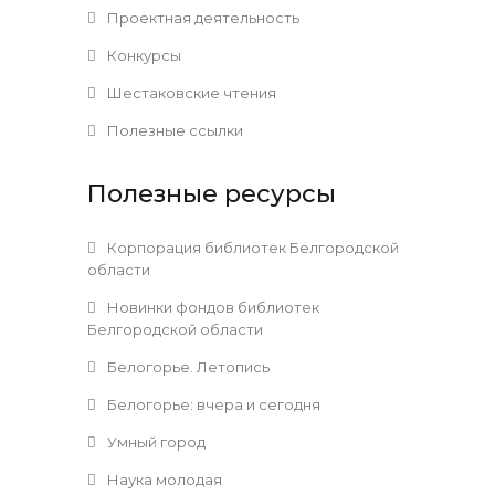
Проектная деятельность
Конкурсы
Шестаковские чтения
Полезные ссылки
Полезные ресурсы
Корпорация библиотек Белгородской
области
Новинки фондов библиотек
Белгородской области
Белогорье. Летопись
Белогорье: вчера и сегодня
Умный город
Наука молодая