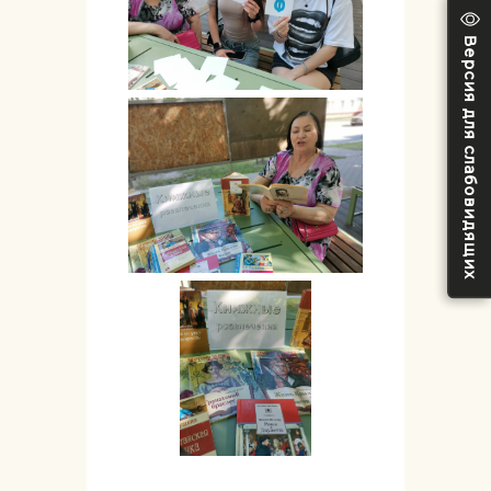
Версия для слабовидящих