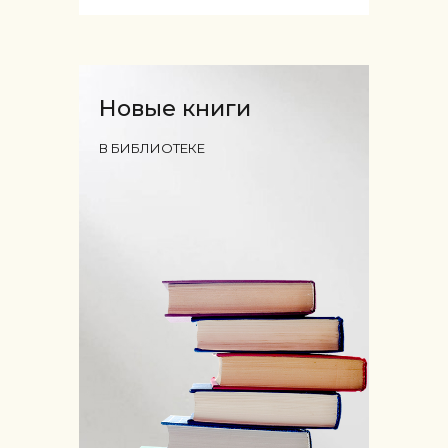
Новые книги
В БИБЛИОТЕКЕ