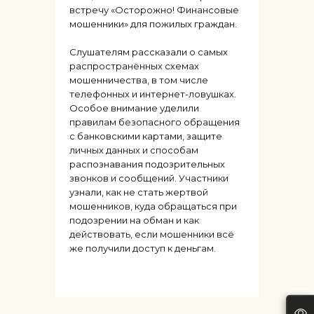
встречу «Осторожно! Финансовые
мошенники» для пожилых граждан.
Слушателям рассказали о самых
распространённых схемах
мошенничества, в том числе
телефонных и интернет-ловушках.
Особое внимание уделили
правилам безопасного обращения
с банковскими картами, защите
личных данных и способам
распознавания подозрительных
звонков и сообщений. Участники
узнали, как не стать жертвой
мошенников, куда обращаться при
подозрении на обман и как
действовать, если мошенники всё
же получили доступ к деньгам.