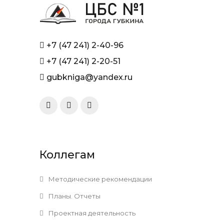
+7 (47 241) 2-40-96
+7 (47 241) 2-20-51
gubkniga@yandex.ru
Коллегам
Методические рекомендации
Планы. Отчеты
Проектная деятельность