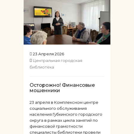
23 Апреля 2026
Центральная городская
библиотека
Осторожно! Финансовые
мошенники
23 апреля в Комплексном центре
социального обслуживания
населения Губкинского городского
округа в рамках цикла занятий по
финансовой грамотности
специалисты библиотеки провели