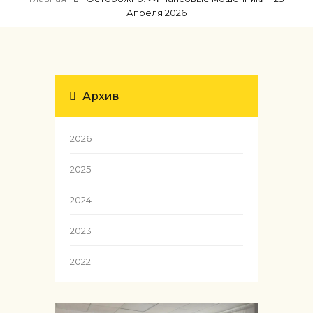
Апреля 2026
Архив
2026
2025
2024
2023
2022