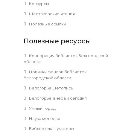
Конкурсы
Шестаковские чтения
Полезные ссылки
Полезные ресурсы
Корпорация библиотек Белгородской
области
Новинки фондов библиотек
Белгородской области
Белогорье. Летопись
Белогорье: вчера и сегодня
Умный город
Наука молодая
Библиотека - учителю