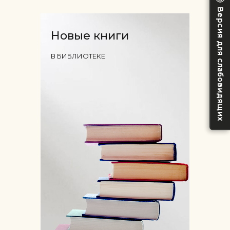
Версия для слабовидящих
Новые книги
В БИБЛИОТЕКЕ