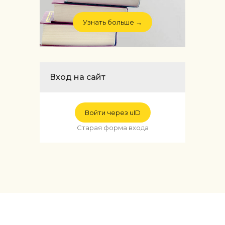
Узнать больше →
Вход на сайт
Войти через uID
Старая форма входа