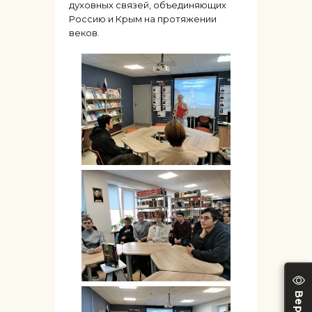
духовных связей, объединяющих
Россию и Крым на протяжении
веков.