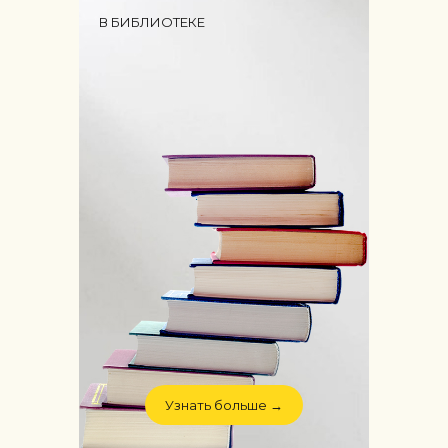
В БИБЛИОТЕКЕ
Узнать больше →