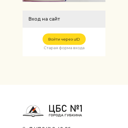
Вход на сайт
Войти через uID
Старая форма входа