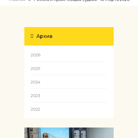
Архив
2026
2025
2024
2023
2022