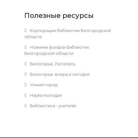
Полезные ресурсы
Корпорация библиотек Белгородской
области
Новинки фондов библиотек
Белгородской области
Белогорье. Летопись
Белогорье: вчера и сегодня
Умный город
Наука молодая
Библиотека - учителю