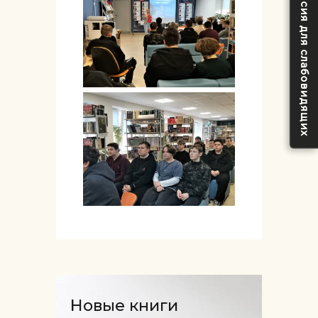
Версия для слабовидящих
Новые книги