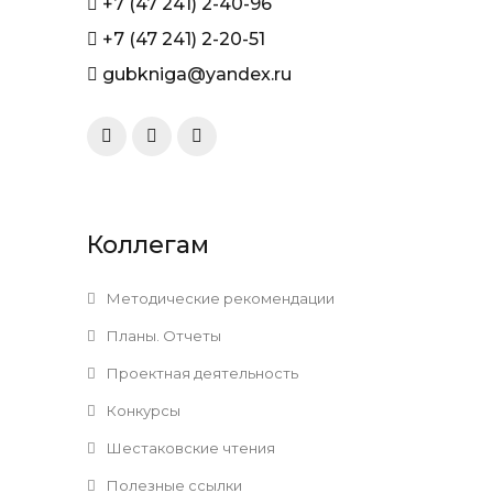
+7 (47 241) 2-40-96
+7 (47 241) 2-20-51
gubkniga@yandex.ru
Коллегам
Методические рекомендации
Планы. Отчеты
Проектная деятельность
Конкурсы
Шестаковские чтения
Полезные ссылки