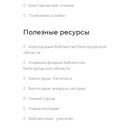
Шестаковские чтения
Полезные ссылки
Полезные ресурсы
Корпорация библиотек Белгородской
области
Новинки фондов библиотек
Белгородской области
Белогорье. Летопись
Белогорье: вчера и сегодня
Умный город
Наука молодая
Библиотека - учителю