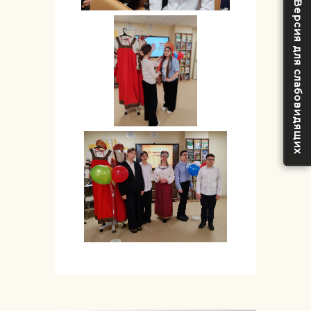
Версия для слабовидящих