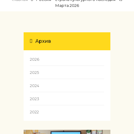
Марта 2026
Архив
2026
2025
2024
2023
2022