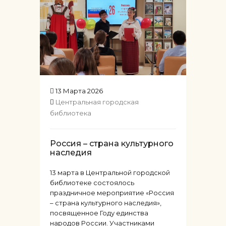
13 Марта 2026
Центральная городская
библиотека
Россия – страна культурного
наследия
13 марта в Центральной городской
библиотеке состоялось
праздничное мероприятие «Россия
– страна культурного наследия»,
посвященное Году единства
народов России. Участниками