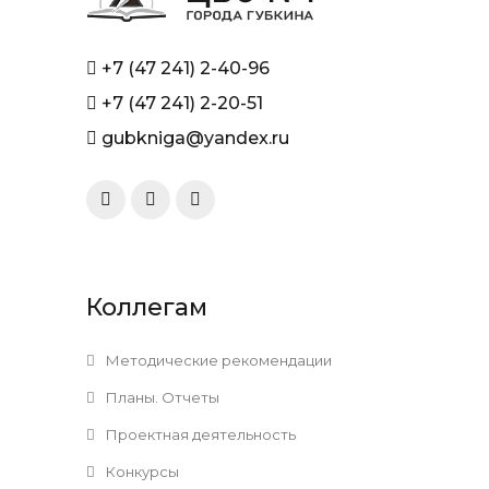
+7 (47 241) 2-40-96
+7 (47 241) 2-20-51
gubkniga@yandex.ru
Коллегам
Методические рекомендации
Планы. Отчеты
Проектная деятельность
Конкурсы