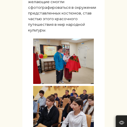
желающие смогли
сфотографироваться в окружении
представленных костюмов, став
частью этого красочного
путешествия в мир народной
культуры.