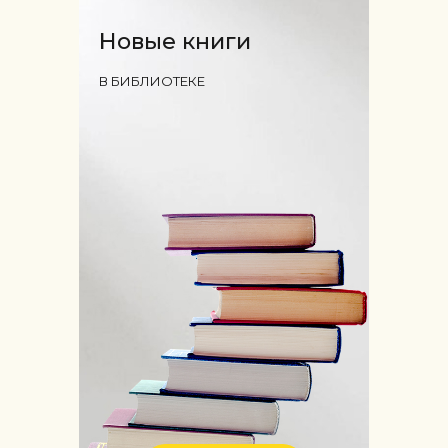
Новые книги
В БИБЛИОТЕКЕ