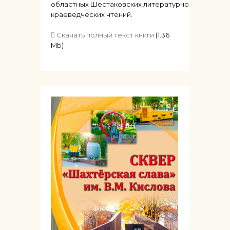
областных Шестаковских литературно-
краеведческих чтений.
Скачать полный текст книги
(1.36
Mb)