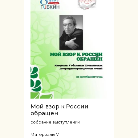
Мой взор к России
обращен
собрание выступлений
Материалы V