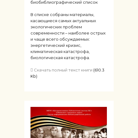
биобиблиографический список
В списке собраны материалы,
касающиеся самых актуальных
экологических проблем
современности – наиболее острых
и чаще всего обсуждаемых:
энергетический кризис,
климатическая катастрофа,
биологическая катастрофа.
Скачать полный текст книги
(610.3
Kb)