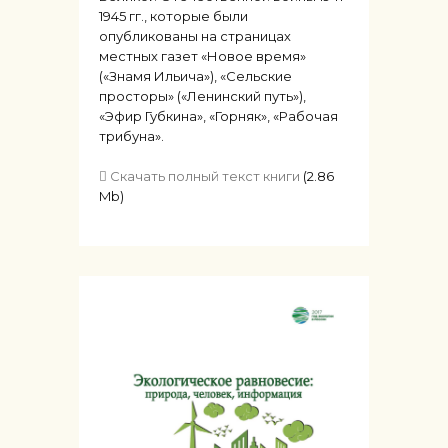
1945 гг., которые были
опубликованы на страницах
местных газет «Новое время»
(«Знамя Ильича»), «Сельские
просторы» («Ленинский путь»),
«Эфир Губкина», «Горняк», «Рабочая
трибуна».
Скачать полный текст книги
(2.86
Mb)