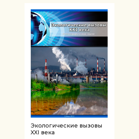
Экологические вызовы
XXI века