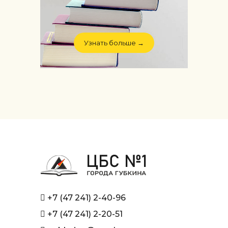
Узнать больше →
+7 (47 241) 2-40-96
+7 (47 241) 2-20-51