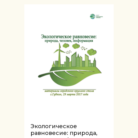
Экологическое
равновесие: природа,