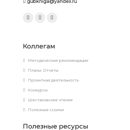
gubkniga@yandex.ru
Коллегам
Методические рекомендации
Планы. Отчеты
Проектная деятельность
Конкурсы
Шестаковские чтения
Полезные ссылки
Полезные ресурсы