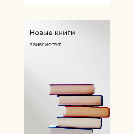
Новые книги
В БИБЛИОТЕКЕ