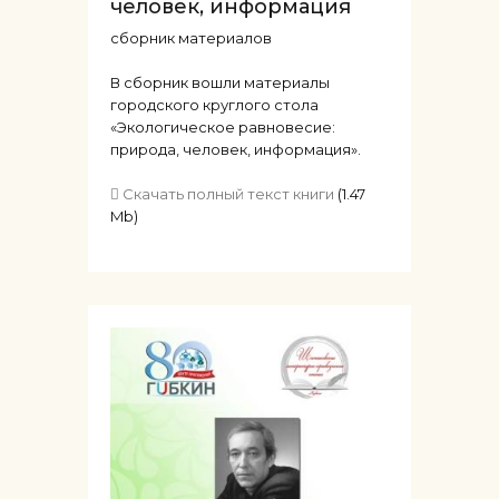
человек, информация
сборник материалов
В сборник вошли материалы
городского круглого стола
«Экологическое равновесие:
природа, человек, информация».
Скачать полный текст книги
(1.47
Mb)